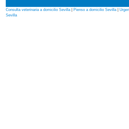
Consulta veterinaria a domicilio Sevilla
|
Pienso a domicilio Sevilla
|
Urgen
Sevilla