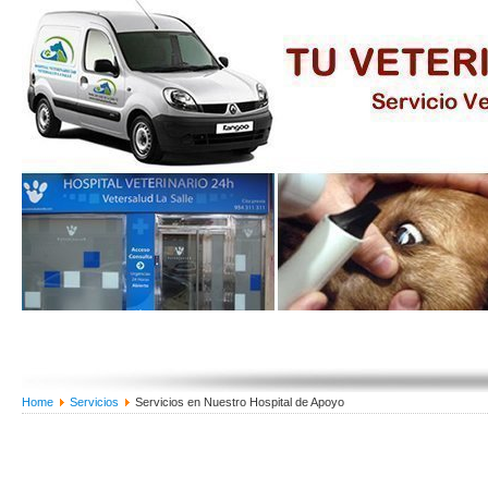
Home
Servicios
Servicios en Nuestro Hospital de Apoyo