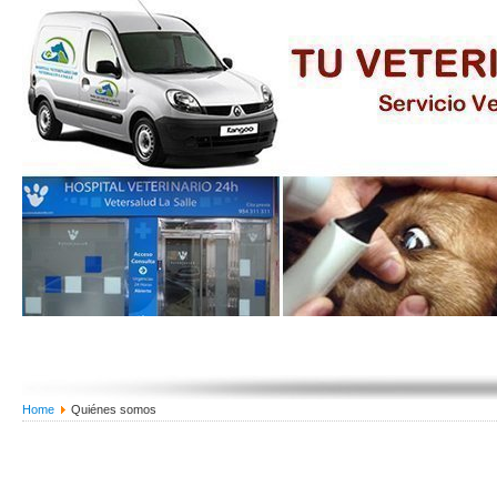
Home
Quiénes somos