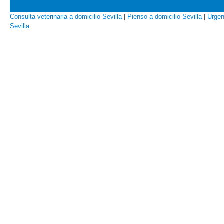
Consulta veterinaria a domicilio Sevilla
|
Pienso a domicilio Sevilla
|
Urgen
Sevilla