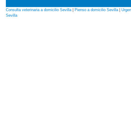
Consulta veterinaria a domicilio Sevilla
|
Pienso a domicilio Sevilla
|
Urgen
Sevilla