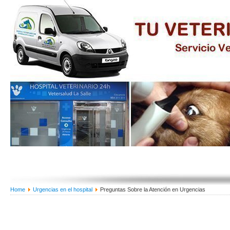
Home
Urgencias en el hospital
Preguntas Sobre la Atención en Urgencias