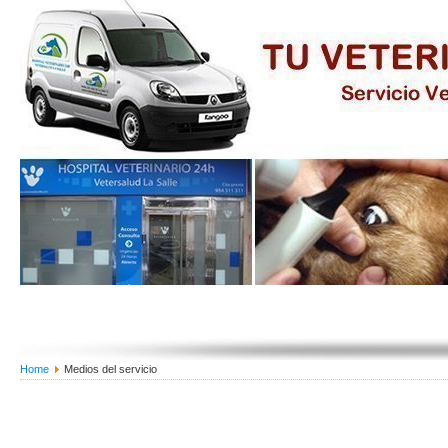
Home
Medios del servicio