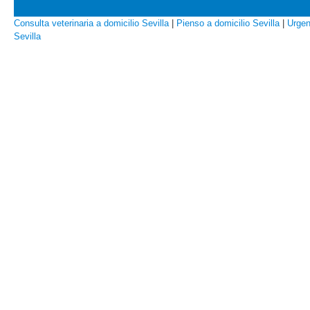
Consulta veterinaria a domicilio Sevilla
|
Pienso a domicilio Sevilla
|
Urgen
Sevilla