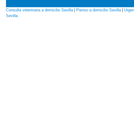
Consulta veterinaria a domicilio Sevilla
|
Pienso a domicilio Sevilla
|
Urgen
Sevilla